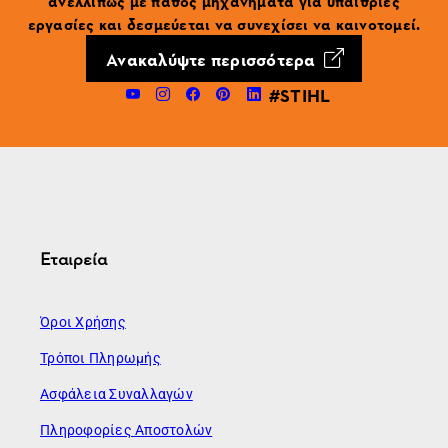
ανελλιπώς με πάθος μηχανήματα για υπαίθριες
εργασίες και δεσμεύεται να συνεχίσει να καινοτομεί.
Ανακαλύψτε περισσότερα
#STIHL
Εταιρεία
Όροι Χρήσης
Τρόποι Πληρωμής
Ασφάλεια Συναλλαγών
Πληροφορίες Αποστολών