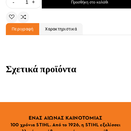
-
+
Προσθήκη στο καλάθι
Περιγραφή
Χαρακτηριστικά
Σχετικά προϊόντα
ΕΝΑΣ ΑΙΩΝΑΣ ΚΑΙΝΟΤΟΜΙΑΣ
100 χρόνια STIHL. Από το 1926, η STIHL εξελίσσει