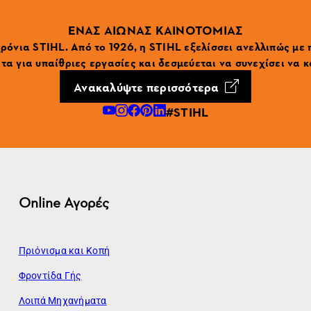
ΕΝΑΣ ΑΙΩΝΑΣ ΚΑΙΝΟΤΟΜΙΑΣ
ρόνια STIHL. Από το 1926, η STIHL εξελίσσει ανελλιπώς με
α για υπαίθριες εργασίες και δεσμεύεται να συνεχίσει να κ
Ανακαλύψτε περισσότερα
#STIHL
Online Αγορές
Πριόνισμα και Κοπή
Φροντίδα Γής
Λοιπά Μηχανήματα