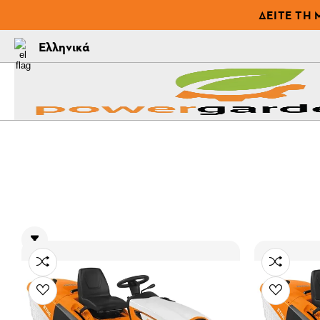
ΔΕΊΤΕ ΤΗ 
Ελληνικά