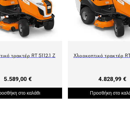
ικό τρακτέρ RT 5112.1 Z
Χλοοκοπτικό τρακτέρ RT
5.589,00 €
4.828,99 €
οσθήκη στο καλάθι
Προσθήκη στο καλ