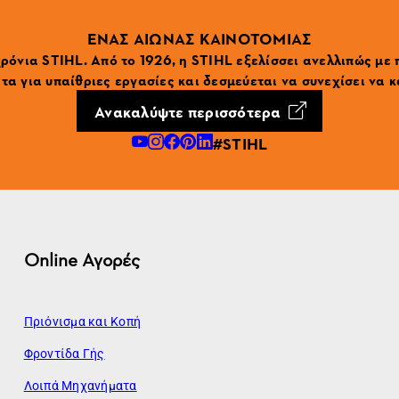
ΕΝΑΣ ΑΙΩΝΑΣ ΚΑΙΝΟΤΟΜΙΑΣ
ρόνια STIHL. Από το 1926, η STIHL εξελίσσει ανελλιπώς με
α για υπαίθριες εργασίες και δεσμεύεται να συνεχίσει να κ
Ανακαλύψτε περισσότερα
#STIHL
Online Αγορές
Πριόνισμα και Κοπή
Φροντίδα Γής
Λοιπά Μηχανήματα